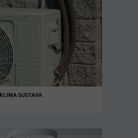
 KLIMA SUSTAVA