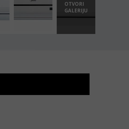
OTVORI
GALERIJU