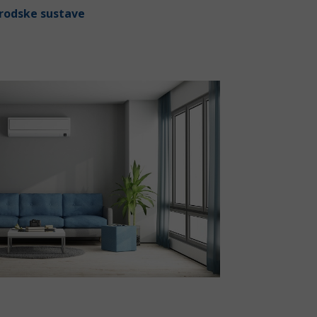
brodske sustave