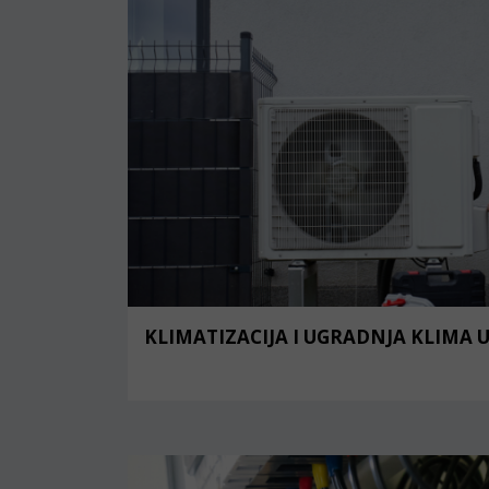
KLIMATIZACIJA I UGRADNJA KLIMA 