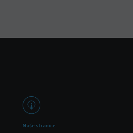
Naše stranice