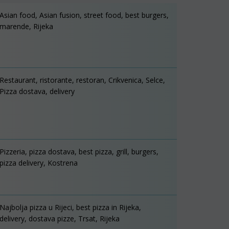
Asian food, Asian fusion, street food, best burgers,
marende, Rijeka
Restaurant, ristorante, restoran, Crikvenica, Selce,
Pizza dostava, delivery
Pizzeria, pizza dostava, best pizza, grill, burgers,
pizza delivery, Kostrena
Najbolja pizza u Rijeci, best pizza in Rijeka,
delivery, dostava pizze, Trsat, Rijeka