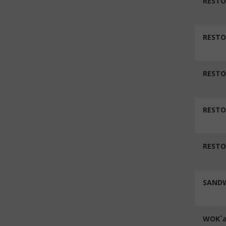
RESTO
REST
RESTO
RESTO
RESTO
SANDW
WOK`a