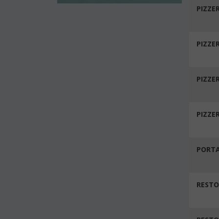
PIZZE
PIZZE
PIZZE
PIZZE
PORT
RESTO