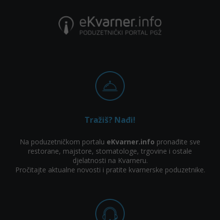
Tražiš? Nađi!
Na poduzetničkom portalu
eKvarner.info
pronađite sve
restorane, majstore, stomatologe, trgovine i ostale
djelatnosti na Kvarneru.
Pročitajte aktualne novosti i pratite kvarnerske poduzetnike.