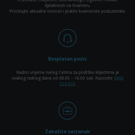
djelatnosti na Kvarneru.
Pročitajte aktualne novosti i pratite kvarnerske poduzetnike.
Besplatan poziv
Radno vrijeme našeg Centra za podršku klijentima je
svakog radnog dana od 08.00 – 16.00 sati. Nazovite
0800
024 023
Zakažite sastanak