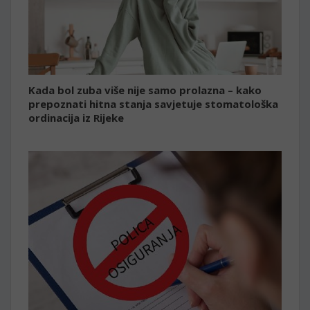
Kada bol zuba više nije samo prolazna – kako
prepoznati hitna stanja savjetuje stomatološka
ordinacija iz Rijeke