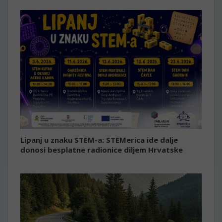
Lipanj u znaku STEM-a: STEMerica ide dalje
donosi besplatne radionice diljem Hrvatske