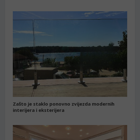
Zašto je staklo ponovno zvijezda modernih
interijera i eksterijera