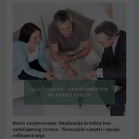
BeOn savjetovanje: Realizacija kredita bez
uobičajenog stresa - financijski savjeti i opcije
refinanciranja