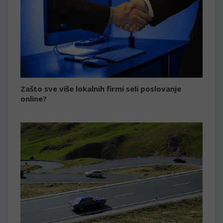
Zašto sve više lokalnih firmi seli poslovanje
online?