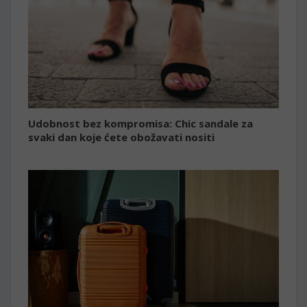
Udobnost bez kompromisa: Chic sandale za
svaki dan koje ćete obožavati nositi