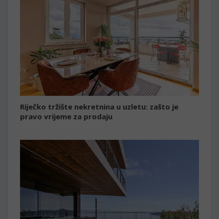
Riječko tržište nekretnina u uzletu: zašto je
pravo vrijeme za prodaju