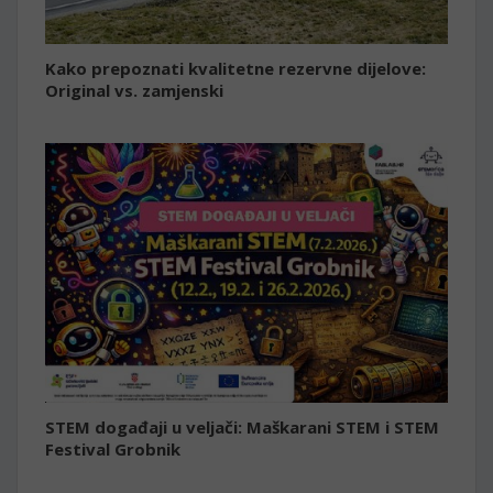
Kako prepoznati kvalitetne rezervne dijelove:
Original vs. zamjenski
STEM događaji u veljači: Maškarani STEM i STEM
Festival Grobnik