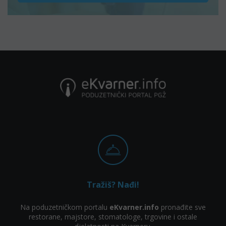
Tražiš? Nađi!
Na poduzetničkom portalu
eKvarner.info
pronađite sve
restorane, majstore, stomatologe, trgovine i ostale