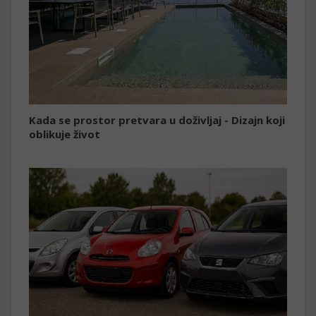
Kada se prostor pretvara u doživljaj - Dizajn koji
oblikuje život