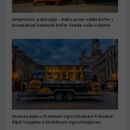
Umjetnost pakiranja – kako pravi veliki kofer i
kompaktni kabinski kofer štede vaše vrijeme
Investiranje u Premium Ugostiteljske Prikolice:
Ključ Uspjeha u Mobilnom Ugostiteljstvu