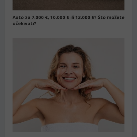
Auto za 7.000 €, 10.000 € ili 13.000 €? Što možete
očekivati?