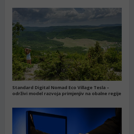
Standard Digital Nomad Eco Village Tesla –
održivi model razvoja primjenjiv na obalne regije