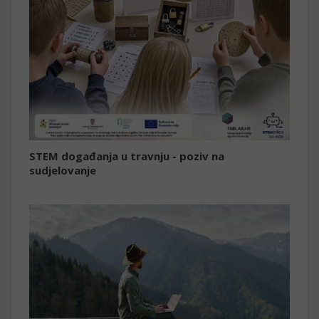
STEM događanja u travnju - poziv na
sudjelovanje