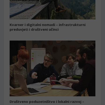
Kvarner i digitalni nomadi – infrastrukturni
preduvjeti i društveni učinci
Društveno poduzetništvo i lokalni razvoj –