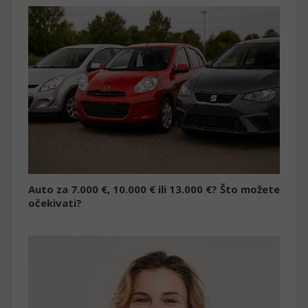
Auto za 7.000 €, 10.000 € ili 13.000 €? Što možete
očekivati?