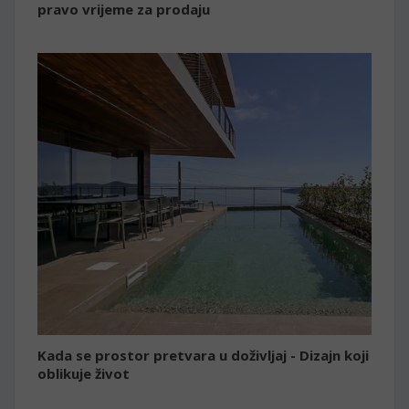
pravo vrijeme za prodaju
Kada se prostor pretvara u doživljaj - Dizajn koji
oblikuje život