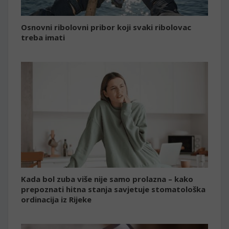
Osnovni ribolovni pribor koji svaki ribolovac
treba imati
Kada bol zuba više nije samo prolazna – kako
prepoznati hitna stanja savjetuje stomatološka
ordinacija iz Rijeke