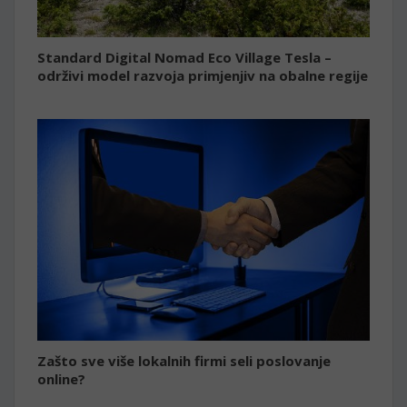
Standard Digital Nomad Eco Village Tesla –
održivi model razvoja primjenjiv na obalne regije
Zašto sve više lokalnih firmi seli poslovanje
online?