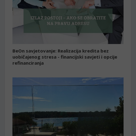
BeOn savjetovanje: Realizacija kredita bez
uobičajenog stresa - financijski savjeti i opcije
refinanciranja