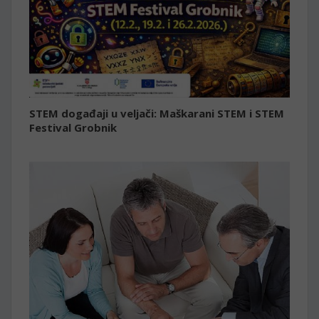
STEM događaji u veljači: Maškarani STEM i STEM
Festival Grobnik