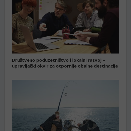
Društveno poduzetništvo i lokalni razvoj –
upravljački okvir za otpornije obalne destinacije