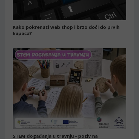
Kako pokrenuti web shop i brzo doći do prvih
kupaca?
STEM događanja u travnju - poziv na