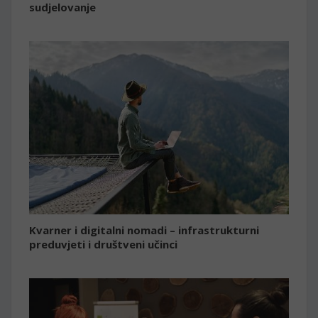
sudjelovanje
Kvarner i digitalni nomadi – infrastrukturni
preduvjeti i društveni učinci