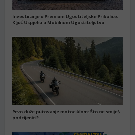
Investiranje u Premium Ugostiteljske Prikolice:
Ključ Uspjeha u Mobilnom Ugostiteljstvu
Prvo duže putovanje motociklom: Što ne smiješ
podcijeniti?