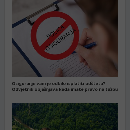
Osiguranje vam je odbilo isplatiti odštetu?
Odvjetnik objašnjava kada imate pravo na tužbu