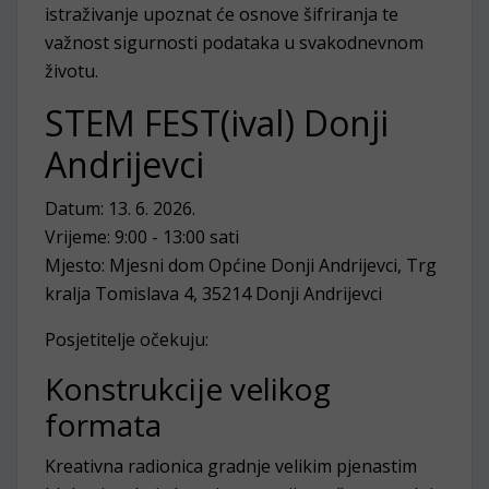
istraživanje upoznat će osnove šifriranja te
važnost sigurnosti podataka u svakodnevnom
životu.
STEM FEST(ival) Donji
Andrijevci
Datum: 13. 6. 2026.
Vrijeme: 9:00 - 13:00 sati
Mjesto: Mjesni dom Općine Donji Andrijevci, Trg
kralja Tomislava 4, 35214 Donji Andrijevci
Posjetitelje očekuju:
Konstrukcije velikog
formata
Kreativna radionica gradnje velikim pjenastim