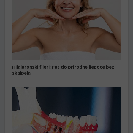
Hijaluronski fileri: Put do prirodne ljepote bez
skalpela