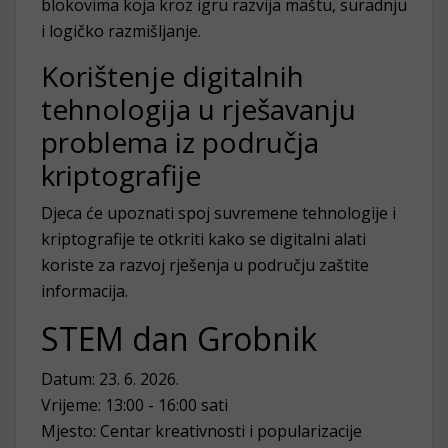
blokovima koja kroz igru razvija maštu, suradnju
i logičko razmišljanje.
Korištenje digitalnih
tehnologija u rješavanju
problema iz područja
kriptografije
Djeca će upoznati spoj suvremene tehnologije i
kriptografije te otkriti kako se digitalni alati
koriste za razvoj rješenja u području zaštite
informacija.
STEM dan Grobnik
Datum: 23. 6. 2026.
Vrijeme: 13:00 - 16:00 sati
Mjesto: Centar kreativnosti i popularizacije