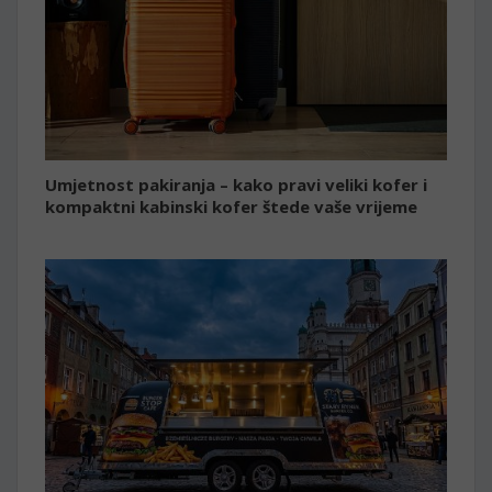
Umjetnost pakiranja – kako pravi veliki kofer i
kompaktni kabinski kofer štede vaše vrijeme