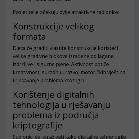
Posjetitelje očekuju dvije atraktivne radionice:
Konstrukcije velikog
formata
Djeca će graditi vlastite konstrukcije koristeći
velike gradivne blokove izrađene od lagane,
izdržljive i sigurne pjene. Aktivnost potiče
kreativnost, suradnju, razvoj motoričkih vještina
i rješavanje problema kroz igru.
Korištenje digitalnih
tehnologija u rješavanju
problema iz područja
kriptografije
Sudionici će istraživati kako digitalne tehnologije