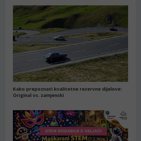
Kako prepoznati kvalitetne rezervne dijelove:
Original vs. zamjenski