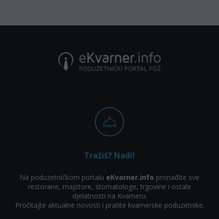
Tražiš? Nađi!
Na poduzetničkom portalu
eKvarner.info
pronađite sve
restorane, majstore, stomatologe, trgovine i ostale
djelatnosti na Kvarneru.
Pročitajte aktualne novosti i pratite kvarnerske poduzetnike.