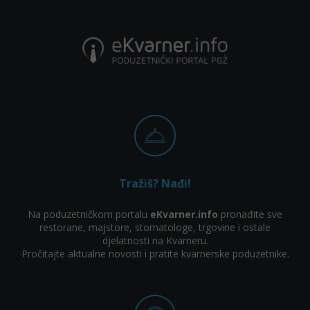
Tražiš? Nađi!
Na poduzetničkom portalu
eKvarner.info
pronađite sve
restorane, majstore, stomatologe, trgovine i ostale
djelatnosti na Kvarneru.
Pročitajte aktualne novosti i pratite kvarnerske poduzetnike.