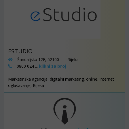
ESTUDIO
Šandaljska 12E, 52100 - Rijeka
klikni za broj
0800 024 ...
Marketinška agencija, digitalni marketing, online, internet
oglašavanje, Rijeka