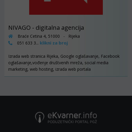
NIVAGO - digitalna agencija
Braće Cetina 4, 51000 - Rijeka
klikni za broj
051 633 3...
Izrada web stranica Rijeka, Google oglašavanje, Facebook
oglašavanje,vođenje društvenih mreža, social media
marketing, web hosting, izrada web portala