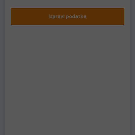
Ispravi podatke