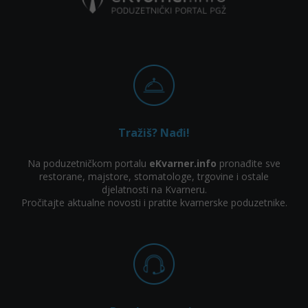
Tražiš? Nađi!
Na poduzetničkom portalu
eKvarner.info
pronađite sve
restorane, majstore, stomatologe, trgovine i ostale
djelatnosti na Kvarneru.
Pročitajte aktualne novosti i pratite kvarnerske poduzetnike.