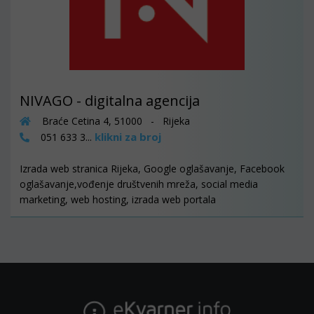
NIVAGO - digitalna agencija
Braće Cetina 4, 51000 - Rijeka
klikni za broj
051 633 3...
Izrada web stranica Rijeka, Google oglašavanje, Facebook
oglašavanje,vođenje društvenih mreža, social media
marketing, web hosting, izrada web portala