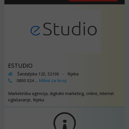
ESTUDIO
Šandaljska 12E, 52100 - Rijeka
klikni za broj
0800 024 ...
Marketinška agencija, digitalni marketing, online, internet
oglašavanje, Rijeka