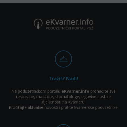
Tražiš? Nađi!
Na poduzetničkom portalu
eKvarner.info
pronađite sve
restorane, majstore, stomatologe, trgovine i ostale
djelatnosti na Kvarneru.
Pročitajte aktualne novosti i pratite kvarnerske poduzetnike.