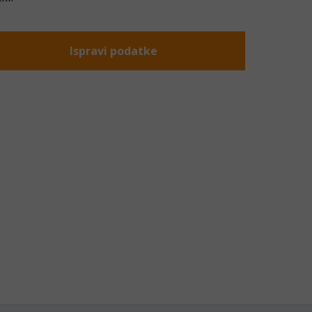
Ispravi podatke