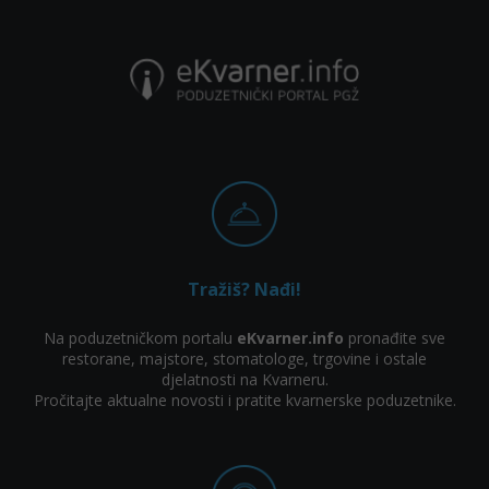
Tražiš? Nađi!
Na poduzetničkom portalu
eKvarner.info
pronađite sve
restorane, majstore, stomatologe, trgovine i ostale
djelatnosti na Kvarneru.
Pročitajte aktualne novosti i pratite kvarnerske poduzetnike.