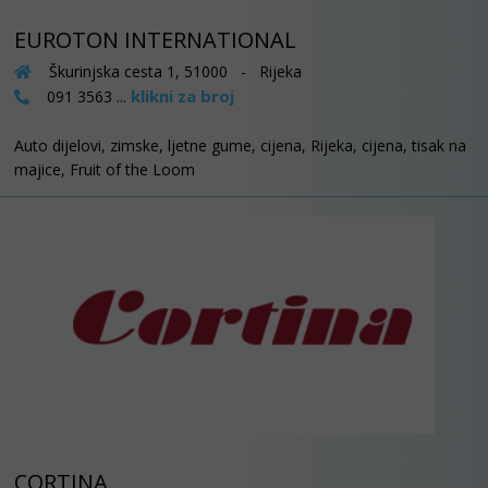
EUROTON INTERNATIONAL
Škurinjska cesta 1, 51000 - Rijeka
klikni za broj
091 3563 ...
Auto dijelovi, zimske, ljetne gume, cijena, Rijeka, cijena, tisak na
majice, Fruit of the Loom
CORTINA