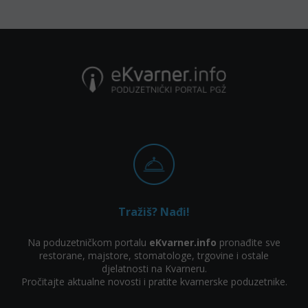
Tražiš? Nađi!
Na poduzetničkom portalu
eKvarner.info
pronađite sve
restorane, majstore, stomatologe, trgovine i ostale
djelatnosti na Kvarneru.
Pročitajte aktualne novosti i pratite kvarnerske poduzetnike.