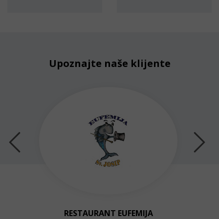
Upoznajte naše klijente
RESTAURANT EUFEMIJA