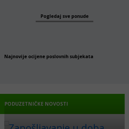
Pogledaj sve ponude
Najnovije ocijene poslovnih subjekata
PODUZETNIČKE NOVOSTI