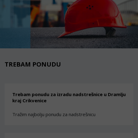
TREBAM PONUDU
Trebam ponudu za izradu nadstrešnice u Dramlju
kraj Crikvenice
Tražim najbolju ponudu za nadstrešnicu