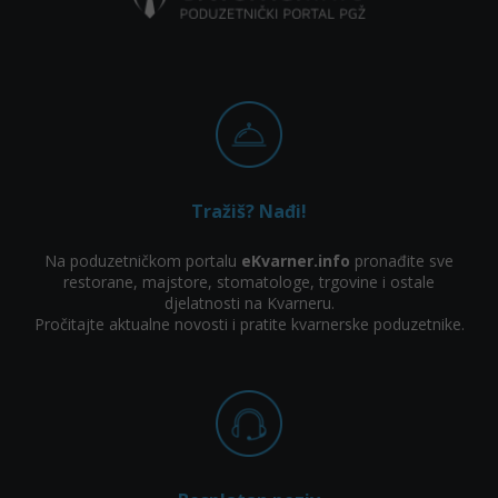
Tražiš? Nađi!
Na poduzetničkom portalu
eKvarner.info
pronađite sve
restorane, majstore, stomatologe, trgovine i ostale
djelatnosti na Kvarneru.
Pročitajte aktualne novosti i pratite kvarnerske poduzetnike.