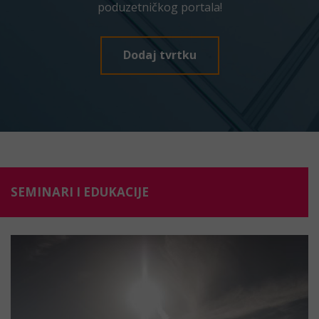
poduzetničkog portala!
Dodaj tvrtku
SEMINARI I EDUKACIJE