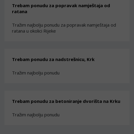
Trebam ponudu za popravak namještaja od
ratana
Tražim najbolju ponudu za popravak namještaja od
ratana u okolici Rijeke
Trebam ponudu za nadstrešnicu, Krk
Tražim najbolju ponudu
Trebam ponudu za betoniranje dvorišta na Krku
Tražim najbolju ponudu