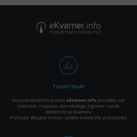
Tražiš? Nađi!
Na poduzetničkom portalu
eKvarner.info
pronađite sve
restorane, majstore, stomatologe, trgovine i ostale
djelatnosti na Kvarneru.
Pročitajte aktualne novosti i pratite kvarnerske poduzetnike.