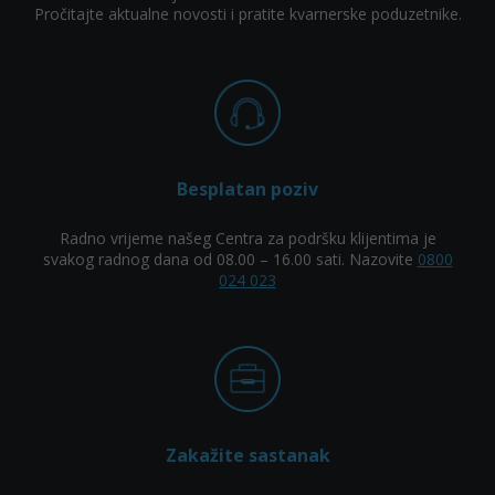
Pročitajte aktualne novosti i pratite kvarnerske poduzetnike.
Besplatan poziv
Radno vrijeme našeg Centra za podršku klijentima je
svakog radnog dana od 08.00 – 16.00 sati. Nazovite
0800
024 023
Zakažite sastanak