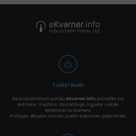
Tražiš? Nađi!
Na poduzetničkom portalu
eKvarner.info
pronađite sve
restorane, majstore, stomatologe, trgovine i ostale
djelatnosti na Kvarneru.
Pročitajte aktualne novosti i pratite kvarnerske poduzetnike.