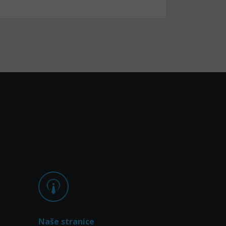
Naše stranice