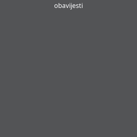
obavijesti