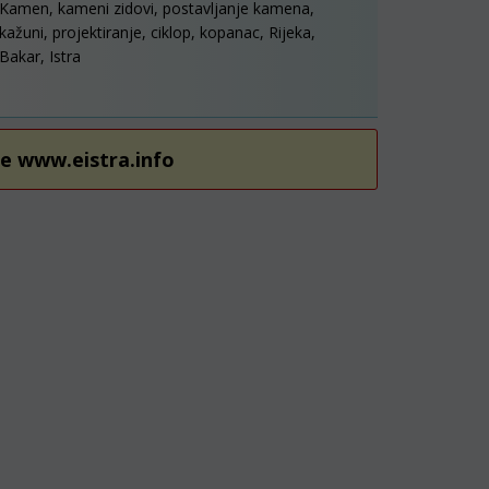
Kamen, kameni zidovi, postavljanje kamena,
kažuni, projektiranje, ciklop, kopanac, Rijeka,
Bakar, Istra
re www.eistra.info