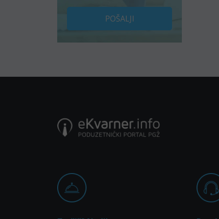
POŠALJI