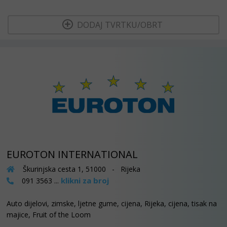
  DODAJ TVRTKU/OBRT 
EUROTON INTERNATIONAL
Škurinjska cesta 1, 51000 - Rijeka
klikni za broj
091 3563 ...
Auto dijelovi, zimske, ljetne gume, cijena, Rijeka, cijena, tisak na
majice, Fruit of the Loom