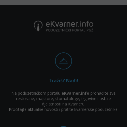
Tražiš? Nađi!
Na poduzetničkom portalu
eKvarner.info
pronađite sve
restorane, majstore, stomatologe, trgovine i ostale
djelatnosti na Kvarneru.
Pročitajte aktualne novosti i pratite kvarnerske poduzetnike.