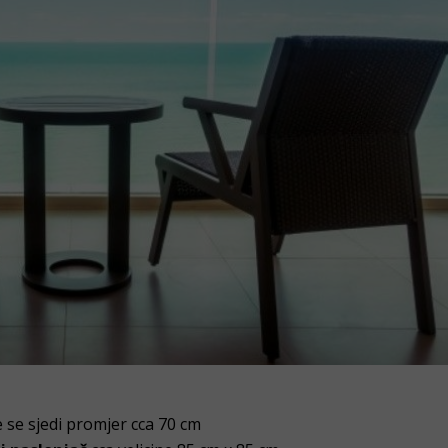
 se sjedi promjer cca 70 cm