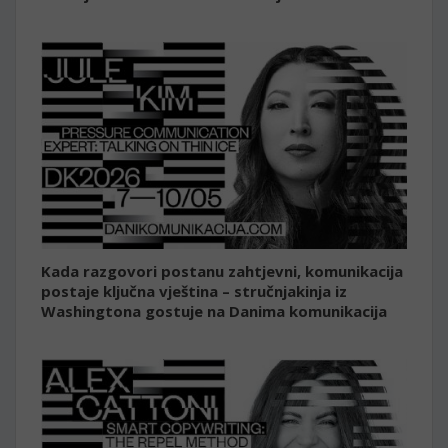
Kada razgovori postanu zahtjevni, komunikacija
postaje ključna vještina – stručnjakinja iz
Washingtona gostuje na Danima komunikacija