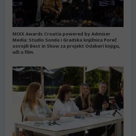
MIXX Awards Croatia powered by Admixer
Media: Studio Sonda i Gradska knjižnica Poreč
osvojili Best in Show za projekt Odaberi knjigu,
uđi u film.