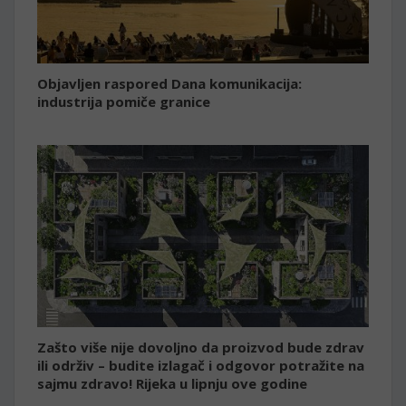
Objavljen raspored Dana komunikacija:
industrija pomiče granice
Zašto više nije dovoljno da proizvod bude zdrav
ili održiv – budite izlagač i odgovor potražite na
sajmu zdravo! Rijeka u lipnju ove godine