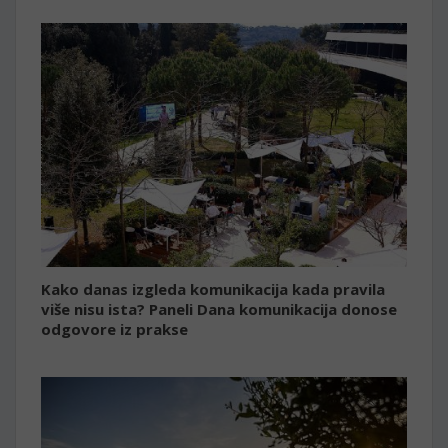
Kako danas izgleda komunikacija kada pravila
više nisu ista? Paneli Dana komunikacija donose
odgovore iz prakse