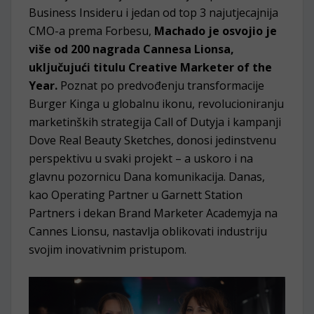
Business Insideru i jedan od top 3 najutjecajnija
CMO-a prema Forbesu,
Machado je osvojio je
više od 200 nagrada Cannesa Lionsa,
uključujući titulu Creative Marketer of the
Year.
Poznat po predvođenju transformacije
Burger Kinga u globalnu ikonu, revolucioniranju
marketinških strategija Call of Dutyja i kampanji
Dove Real Beauty Sketches, donosi jedinstvenu
perspektivu u svaki projekt – a uskoro i na
glavnu pozornicu Dana komunikacija. Danas,
kao Operating Partner u Garnett Station
Partners i dekan Brand Marketer Academyja na
Cannes Lionsu, nastavlja oblikovati industriju
svojim inovativnim pristupom.