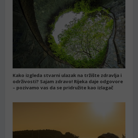
Kako izgleda stvarni ulazak na tržište zdravlja i
održivosti? Sajam zdravo! Rijeka daje odgovore
– pozivamo vas da se pridružite kao izlagač