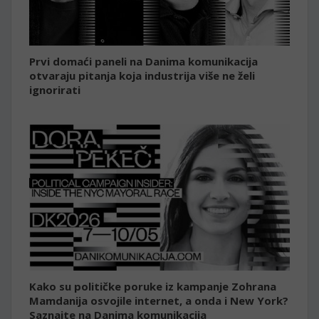
Prvi domaći paneli na Danima komunikacija
otvaraju pitanja koja industrija više ne želi
ignorirati
Kako su političke poruke iz kampanje Zohrana
Mamdanija osvojile internet, a onda i New York?
Saznajte na Danima komunikacija