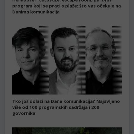
program koji se prati s plaže: što vas očekuje na
Danima komunikacija
Tko još dolazi na Dane komunikacija? Najavljeno
više od 100 programskih sadržaja i 200
govornika