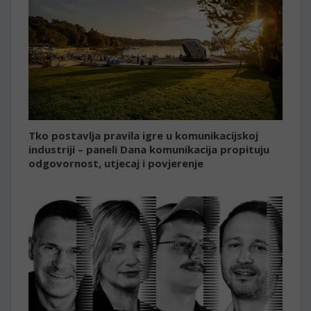
Tko postavlja pravila igre u komunikacijskoj
industriji – paneli Dana komunikacija propituju
odgovornost, utjecaj i povjerenje