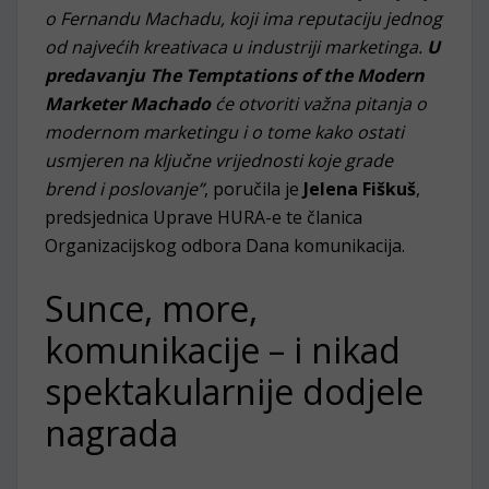
o Fernandu Machadu, koji ima reputaciju jednog
od najvećih kreativaca u industriji marketinga.
U
predavanju The Temptations of the Modern
Marketer Machado
će otvoriti važna pitanja o
modernom marketingu i o tome kako ostati
usmjeren na ključne vrijednosti koje grade
brend i poslovanje”
, poručila je
Jelena Fiškuš
,
predsjednica Uprave HURA-e te članica
Organizacijskog odbora Dana komunikacija.
Sunce, more,
komunikacije – i nikad
spektakularnije dodjele
nagrada