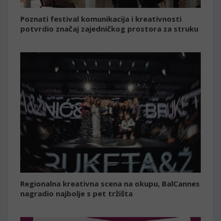
Poznati festival komunikacija i kreativnosti
potvrdio značaj zajedničkog prostora za struku
Regionalna kreativna scena na okupu, BalCannes
nagradio najbolje s pet tržišta