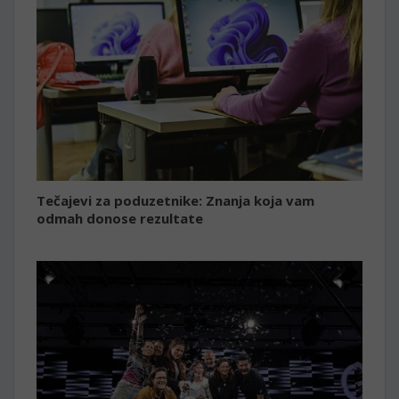
Tečajevi za poduzetnike: Znanja koja vam
odmah donose rezultate